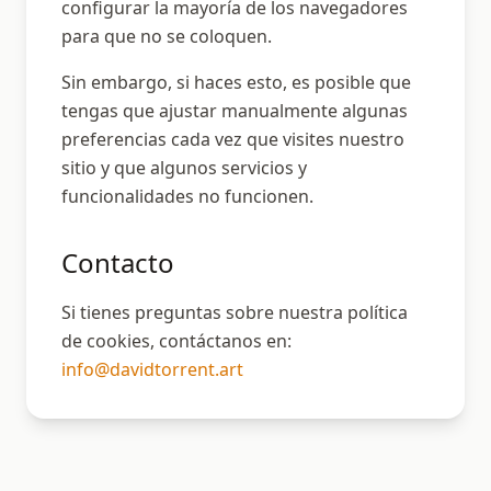
configurar la mayoría de los navegadores
para que no se coloquen.
Sin embargo, si haces esto, es posible que
tengas que ajustar manualmente algunas
preferencias cada vez que visites nuestro
sitio y que algunos servicios y
funcionalidades no funcionen.
Contacto
Si tienes preguntas sobre nuestra política
de cookies, contáctanos en:
info@davidtorrent.art