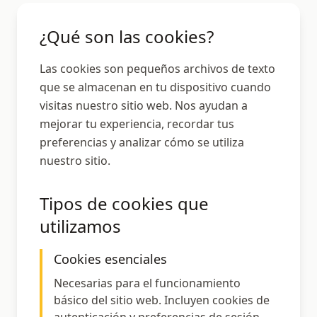
¿Qué son las cookies?
Las cookies son pequeños archivos de texto
que se almacenan en tu dispositivo cuando
visitas nuestro sitio web. Nos ayudan a
mejorar tu experiencia, recordar tus
preferencias y analizar cómo se utiliza
nuestro sitio.
Tipos de cookies que
utilizamos
Cookies esenciales
Necesarias para el funcionamiento
básico del sitio web. Incluyen cookies de