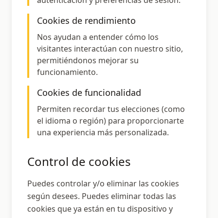
autenticación y preferencias de sesión.
Cookies de rendimiento
Nos ayudan a entender cómo los
visitantes interactúan con nuestro sitio,
permitiéndonos mejorar su
funcionamiento.
Cookies de funcionalidad
Permiten recordar tus elecciones (como
el idioma o región) para proporcionarte
una experiencia más personalizada.
Control de cookies
Puedes controlar y/o eliminar las cookies
según desees. Puedes eliminar todas las
cookies que ya están en tu dispositivo y