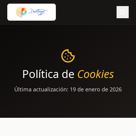
Política de
Cookies
Última actualización: 19 de enero de 2026