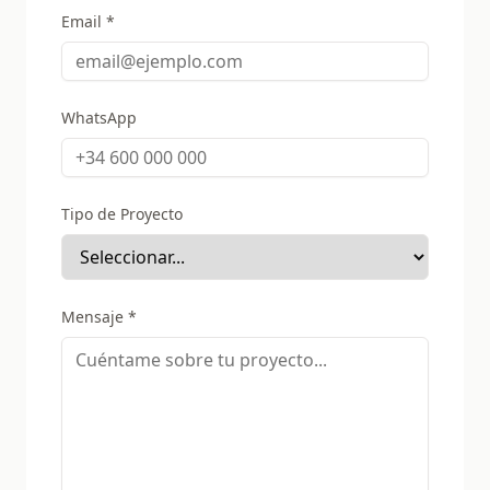
Email *
WhatsApp
Tipo de Proyecto
Mensaje *