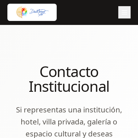
Contacto
Institucional
Si representas una institución,
hotel, villa privada, galería o
espacio cultural y deseas