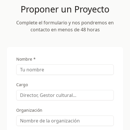
Proponer un Proyecto
Complete el formulario y nos pondremos en
contacto en menos de 48 horas
Nombre *
Cargo
Organización