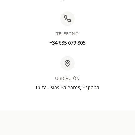
TELÉFONO
+34 635 679 805
UBICACIÓN
Ibiza, Islas Baleares, España