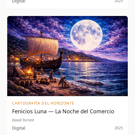
Digital
2025
CARTOGRAFÍA DEL HORIZONTE
Fenicios Luna — La Noche del Comercio
David Torrent
Digital
2025