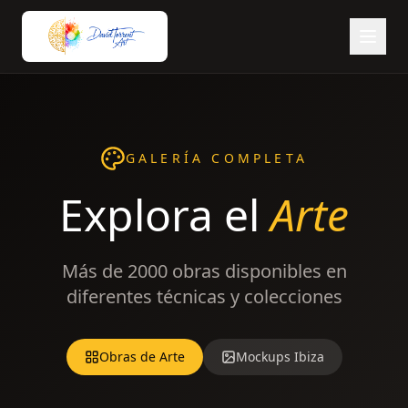
GALERÍA COMPLETA
Explora el
Arte
Más de 2000 obras disponibles en
diferentes técnicas y colecciones
Obras de Arte
Mockups Ibiza