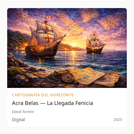
CARTOGRAFÍA DEL HORIZONTE
Acra Belas — La Llegada Fenicia
David Torrent
Digital
2025