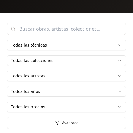
Todas las técnicas
Todas las colecciones
Todos los artistas
Todos los años
Todos los precios
Avanzado