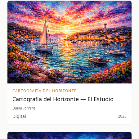
CARTOGRAFÍA DEL HORIZONTE
Cartografía del Horizonte — El Estudio
David Torrent
Digital
2025