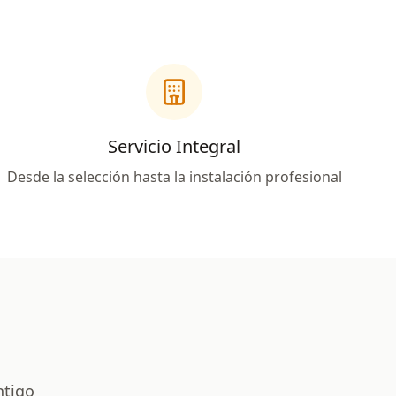
Servicio Integral
Desde la selección hasta la instalación profesional
ntigo