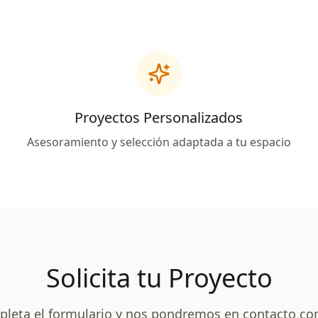
Proyectos Personalizados
Asesoramiento y selección adaptada a tu espacio
Solicita tu Proyecto
leta el formulario y nos pondremos en contacto co