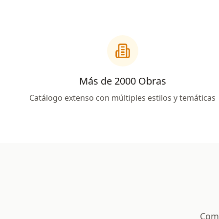
Más de 2000 Obras
Catálogo extenso con múltiples estilos y temáticas
Comp