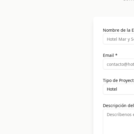
Nombre de la 
Email *
Tipo de Proyect
Hotel
Descripción del