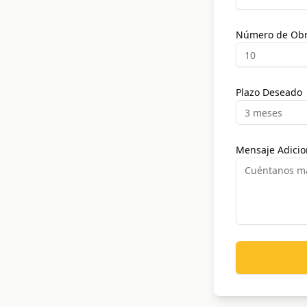
Número de Obr
Plazo Deseado
Mensaje Adicio